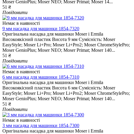
Moser GenioPlus; Moser NEO; Moser Primat; Moser 14...
51 ₴
Повідомити
Немає в наявності
9 мм насадка для машинки 1854-7320
Оригінальна насадка для машинки Moser і Ermila
Високоякісний пластик Висота 9 мм Сумісність: Moser
EasyStyle; Moser Li+Pro; Moser Li+Pro2; Moser ChromeStylePro;
Moser GenioPlus; Moser NEO; Moser Primat; Moser 140...
51 ₴
Повідомити
Немає в наявності
6 мм насадка для машинки 1854-7310
Оригінальна насадка для машинки Moser і Ermila
Високоякісний пластик Висота 6 мм Сумісність: Moser
EasyStyle; Moser Li+Pro; Moser Li+Pro2; Moser ChromeStylePro;
Moser GenioPlus; Moser NEO; Moser Primat; Moser 140...
51 ₴
Повідомити
Немає в наявності
3 мм насадка для машинки 1854-7300
Оригінальна насадка для машинки Moser і Ermila