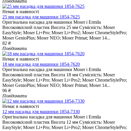
Повідомити
Немає в наявності
25 мм насадка для машинки 1854-7625
Оригінальна насадка для машинки Moser і Ermila
Високоякісний пластик Висота 25 мм Сумісність: Moser
EasyStyle; Moser Li+Pro; Moser Li+Pro2; Moser ChromeStylePro;
Moser GenioPlus; Moser NEO; Moser Primat; Moser 14...
82 ₴
Повідомити
Немає в наявності
18 мм насадка для машинки 1854-7620
Оригінальна насадка для машинки Moser і Ermila
Високоякісний пластик Висота 18 мм Сумісність: Moser
EasyStyle; Moser Li+Pro; Moser Li+Pro2; Moser ChromeStylePro;
Moser GenioPlus; Moser NEO; Moser Primat; Moser 14...
96 ₴
Повідомити
Немає в наявності
12 мм насадка для машинки 1854-7330
Оригінальна насадка для машинки Moser і Ermila
Високоякісний пластик Висота 12 мм Сумісність: Moser
EasyStyle; Moser Li+Pro; Moser Li+Pro2; Moser ChromeStylePro;