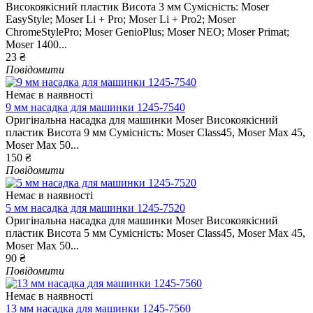
Високоякісний пластик Висота 3 мм Сумісність: Moser
EasyStyle; Moser Li + Pro; Moser Li + Pro2; Moser
ChromeStylePro; Moser GenioPlus; Moser NEO; Moser Primat;
Moser 1400...
23 ₴
Повідомити
Немає в наявності
9 мм насадка для машинки 1245-7540
Оригінальна насадка для машинки Moser Високоякісний
пластик Висота 9 мм Сумісність: Moser Class45, Moser Max 45,
Moser Max 50...
150 ₴
Повідомити
Немає в наявності
5 мм насадка для машинки 1245-7520
Оригінальна насадка для машинки Moser Високоякісний
пластик Висота 5 мм Сумісність: Moser Class45, Moser Max 45,
Moser Max 50...
90 ₴
Повідомити
Немає в наявності
13 мм насадка для машинки 1245-7560