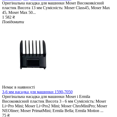
Оригінальна насадка для машинки Moser Високоякісний
пластик Висота 13 мм Сумісність: Moser Class45, Moser Max
45, Moser Max 50...
1 582 ₴
Повідомити
Немає в наявності
3-6 мм насадка для машинки 1590-7050
Оригінальна насадка для машинки Moser і Ermila
Високоякісний пластик Висота 3 - 6 мм Сумісність: Moser
Li+Pro Mini; Moser Li+Pro2 Mini; Moser ChroMiniPro; Moser
NEOliner; Moser PrimatMini; Ermila Bella; Ermila Motion ...
75 ₴