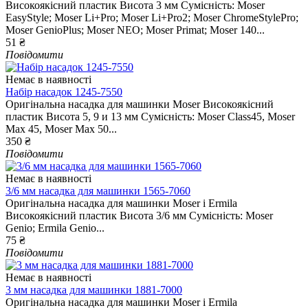
Високоякісний пластик Висота 3 мм Сумісність: Moser
EasyStyle; Moser Li+Pro; Moser Li+Pro2; Moser ChromeStylePro;
Moser GenioPlus; Moser NEO; Moser Primat; Moser 140...
51 ₴
Повідомити
Немає в наявності
Набір насадок 1245-7550
Оригінальна насадка для машинки Moser Високоякісний
пластик Висота 5, 9 и 13 мм Сумісність: Moser Class45, Moser
Max 45, Moser Max 50...
350 ₴
Повідомити
Немає в наявності
3/6 мм насадка для машинки 1565-7060
Оригінальна насадка для машинки Moser і Ermila
Високоякісний пластик Висота 3/6 мм Сумісність: Moser
Genio; Ermila Genio...
75 ₴
Повідомити
Немає в наявності
3 мм насадка для машинки 1881-7000
Оригінальна насадка для машинки Moser і Ermila