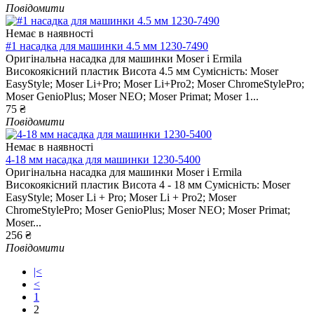
Повідомити
Немає в наявності
#1 насадка для машинки 4.5 мм 1230-7490
Оригінальна насадка для машинки Moser і Ermila
Високоякісний пластик Висота 4.5 мм Сумісність: Moser
EasyStyle; Moser Li+Pro; Moser Li+Pro2; Moser ChromeStylePro;
Moser GenioPlus; Moser NEO; Moser Primat; Moser 1...
75 ₴
Повідомити
Немає в наявності
4-18 мм насадка для машинки 1230-5400
Оригінальна насадка для машинки Moser і Ermila
Високоякісний пластик Висота 4 - 18 мм Сумісність: Moser
EasyStyle; Moser Li + Pro; Moser Li + Pro2; Moser
ChromeStylePro; Moser GenioPlus; Moser NEO; Moser Primat;
Moser...
256 ₴
Повідомити
|<
<
1
2