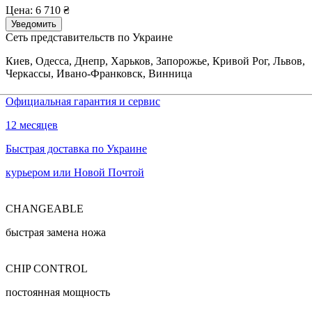
Цена:
6 710 ₴
Уведомить
Сеть представительств по Украине
Киев, Одесса, Днепр, Харьков, Запорожье, Кривой Рог, Львов,
Черкассы, Ивано-Франковск, Винница
Официальная гарантия и сервис
12 месяцев
Быстрая доставка по Украине
курьером или Новой Почтой
CHANGEABLE
быстрая замена ножа
CHIP CONTROL
постоянная мощность