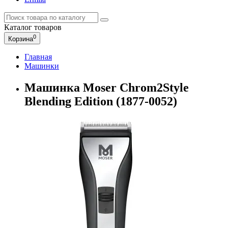
Каталог
товаров
0
Корзина
Главная
Машинки
Машинка Moser Chrom2Style
Blending Edition (1877-0052)