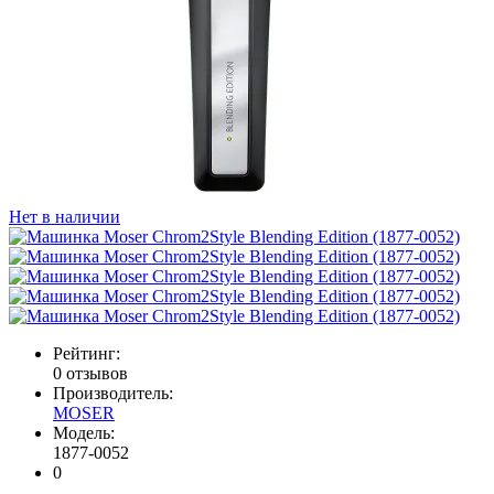
Нет в наличии
Рейтинг:
0 отзывов
Производитель:
MOSER
Модель:
1877-0052
0