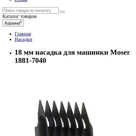
Каталог
товаров
0
Корзина
Главная
Насадки
18 мм насадка для машинки Moser
1881-7040