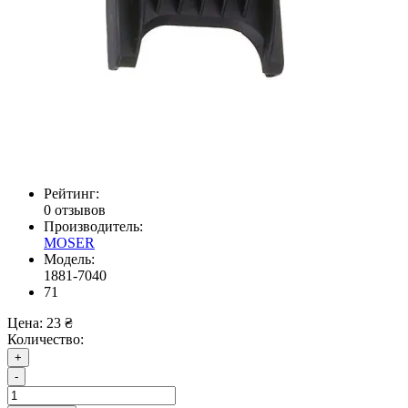
Рейтинг:
0 отзывов
Производитель:
MOSER
Модель:
1881-7040
71
Цена:
23 ₴
Количество:
+
-