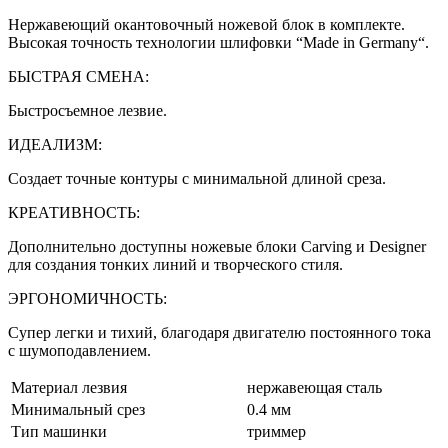
Нержавеющий окантовочный ножевой блок в комплекте.
Высокая точность технологии шлифовки “Made in Germany“.
БЫСТРАЯ СМЕНА:
Быстросъемное лезвие.
ИДЕАЛИЗМ:
Создает точные контуры с минимальной длиной среза.
КРЕАТИВНОСТЬ:
Дополнительно доступны ножевые блоки Carving и Designer
для создания тонких линий и творческого стиля.
ЭРГОНОМИЧНОСТЬ:
Супер легки и тихий, благодаря двигателю постоянного тока
с шумоподавлением.
Материал лезвия
нержавеющая сталь
Минимальный срез
0.4 мм
Тип машинки
триммер