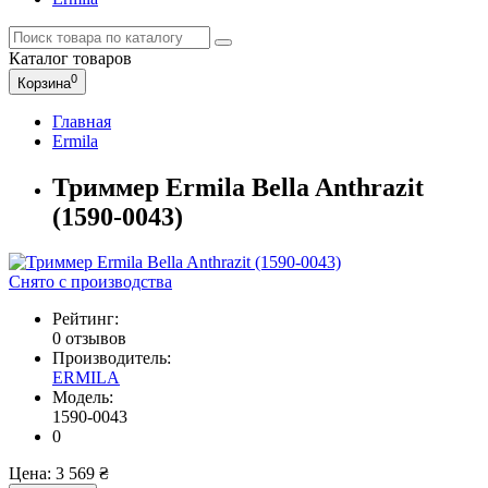
Каталог
товаров
0
Корзина
Главная
Ermila
Триммер Ermila Bella Anthrazit
(1590-0043)
Снято с производства
Рейтинг:
0 отзывов
Производитель:
ERMILA
Модель:
1590-0043
0
Цена:
3 569 ₴