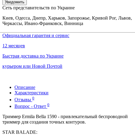
Уведомить
Сеть представительств по Украине
Киев, Одесса, Днепр, Харьков, Запорожье, Кривой Рог, Львов,
Черкассы, Ивано-Франковск, Винница
Официальная гарантия и сервис
12 месяцев
Быстрая доставка по Украине
курьером или Новой Почтой
Описание
Характеристики
0
Отзывы
0
Вопрос - Ответ
Триммер Ermila Bella 1590 - привлекательный беспроводной
триммер для создания точных контуров.
STAR BALADE: