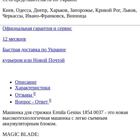
Киев, Одесса, Днепр, Харьков, Запорожье, Кривой Рог, Львов,
Черкассы, Ивано-Франковск, Винница
Официальная гарантия и сервис
12 месяцев
Быстрая доставка по Украине
курьером или Новой Почтой
Описание
Характеристики
0
Отзывы
0
Вопрос - Ответ
Машинка для стрижки Ermila Genius 1854 0037 - это новая
высокотехнологичная машинка с легко съемным
аккумуляторным блоком.
MAGIC BLADE: