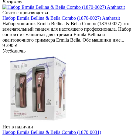
В корзину
Снято с производства
Набор Ermila Bellina & Bella Combo (1870-0027) Anthrazit
Набор машинок Ermila Bellina & Bella Combo (1870-0027) это
замечательный тандем для настоящего профессионала. Набор
состоит из машинки для стрижки Ermila Bellina и
окантовочного триммера Ermila Bella. Обе машинки име...
9 390 ₴
Уведомить
Нет в наличии
Набор Ermila Bellina & Bella Combo (1870-0031)