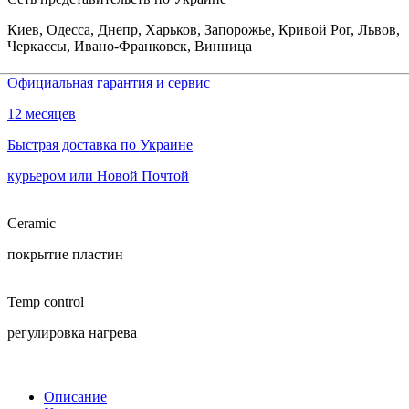
Киев, Одесса, Днепр, Харьков, Запорожье, Кривой Рог, Львов,
Черкассы, Ивано-Франковск, Винница
Официальная гарантия и сервис
12 месяцев
Быстрая доставка по Украине
курьером или Новой Почтой
Ceramic
покрытие пластин
Temp control
регулировка нагрева
Описание