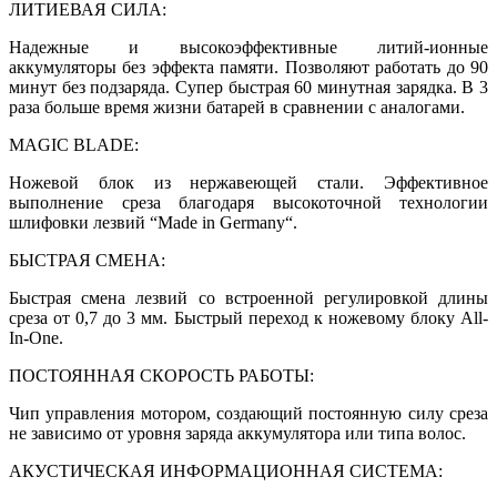
ЛИТИЕВАЯ СИЛА:
Надежные и высокоэффективные литий-ионные
аккумуляторы без эффекта памяти. Позволяют работать до 90
минут без подзаряда. Супер быстрая 60 минутная зарядка. В 3
раза больше время жизни батарей в сравнении с аналогами.
MAGIC BLADE:
Ножевой блок из нержавеющей стали. Эффективное
выполнение среза благодаря высокоточной технологии
шлифовки лезвий “Made in Germany“.
БЫСТРАЯ СМЕНА:
Быстрая смена лезвий со встроенной регулировкой длины
среза от 0,7 до 3 мм. Быстрый переход к ножевому блоку All-
In-One.
ПОСТОЯННАЯ СКОРОСТЬ РАБОТЫ:
Чип управления мотором, создающий постоянную силу среза
не зависимо от уровня заряда аккумулятора или типа волос.
АКУСТИЧЕСКАЯ ИНФОРМАЦИОННАЯ СИСТЕМА: