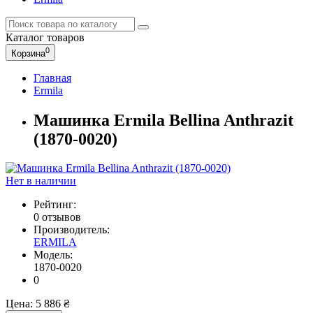
Каталог
товаров
0
Корзина
Главная
Ermila
Машинка Ermila Bellina Anthrazit
(1870-0020)
Нет в наличии
Рейтинг:
0 отзывов
Производитель:
ERMILA
Модель:
1870-0020
0
Цена:
5 886 ₴