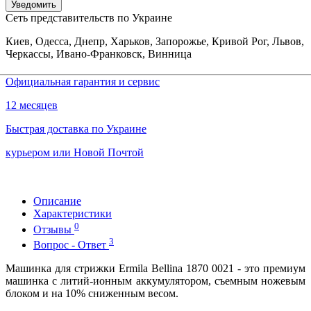
Уведомить
Сеть представительств по Украине
Киев, Одесса, Днепр, Харьков, Запорожье, Кривой Рог, Львов,
Черкассы, Ивано-Франковск, Винница
Официальная гарантия и сервис
12 месяцев
Быстрая доставка по Украине
курьером или Новой Почтой
Описание
Характеристики
0
Отзывы
3
Вопрос - Ответ
Машинка для стрижки Ermila Bellina 1870 0021 - это премиум
машинка с литий-ионным аккумулятором, съемным ножевым
блоком и на 10% сниженным весом.