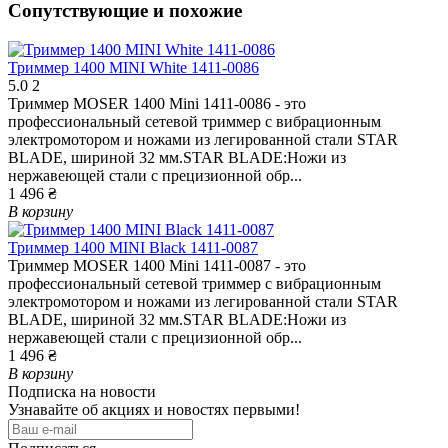
Сопутствующие и похожие
Триммер 1400 MINI White 1411-0086
5.0
2
Триммер MOSER 1400 Mini 1411-0086 - это
профессиональный сетевой триммер с вибрационным
электромотором и ножами из легированной стали STAR
BLADE, шириной 32 мм.STAR BLADE:Ножи из
нержавеющей стали с прецизионной обр...
1 496 ₴
В корзину
Триммер 1400 MINI Black 1411-0087
Триммер MOSER 1400 Mini 1411-0087 - это
профессиональный сетевой триммер с вибрационным
электромотором и ножами из легированной стали STAR
BLADE, шириной 32 мм.STAR BLADE:Ножи из
нержавеющей стали с прецизионной обр...
1 496 ₴
В корзину
Подписка на новости
Узнавайте об акциях и новостях первыми!