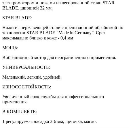
электромотором и ножами из легированной стали STAR
BLADE, шириной 32 мм.
STAR BLADE:
Ножи из нержавеющей стали с прецизионной обработкой по
технологии STAR BLADE “Made in Germany”. Срез
максимально близко к коже - 0,4 мм
МОЩЬ:
Вибрационный мотор для неограниченного применения.
УНИВЕРСАЛЬНОСТЬ:
Маленький, легкий, удобный.
ИЗНОСОСТОЙКОСТЬ:
Увеличенный срок службы для профессионального
применения.
В КОМПЛЕКТЕ:
1 регулируемая насадка 3-6 мм, щеточка, масло.