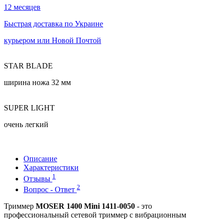
12 месяцев
Быстрая доставка по Украине
курьером или Новой Почтой
STAR BLADE
ширина ножа 32 мм
SUPER LIGHT
очень легкий
Описание
Характеристики
1
Отзывы
2
Вопрос - Ответ
Триммер
MOSER 1400 Mini 1411-0050
- это
профессиональный сетевой триммер с вибрационным