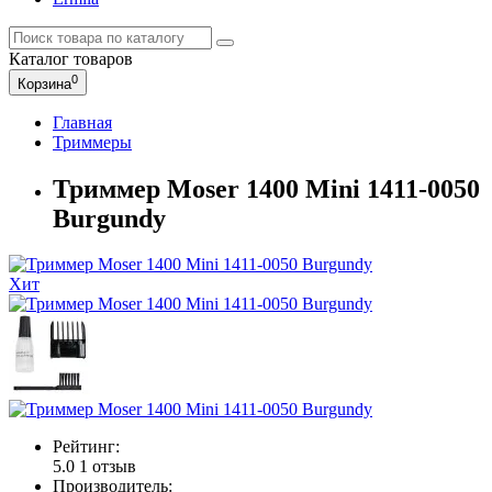
Каталог
товаров
0
Корзина
Главная
Триммеры
Триммер Moser 1400 Mini 1411-0050
Burgundy
Хит
Рейтинг:
5.0
1 отзыв
Производитель: