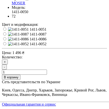
MOSER
Модель:
1411-0050
72
Цвет и модификация:
1411-0051
1411-0087
1411-0086
1411-0052
Цена:
1 496 ₴
Количество:
+
-
В корзину
Сеть представительств по Украине
Киев, Одесса, Днепр, Харьков, Запорожье, Кривой Рог, Львов,
Черкассы, Ивано-Франковск, Винница
Официальная гарантия и сервис