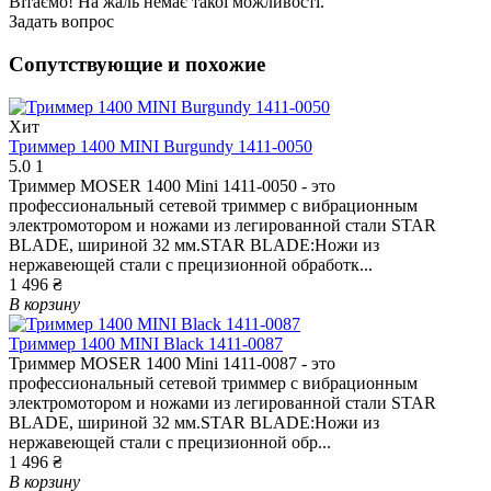
Вітаємо! На жаль немає такої можливості.
Задать вопрос
Сопутствующие и похожие
Хит
Триммер 1400 MINI Burgundy 1411-0050
5.0
1
Триммер MOSER 1400 Mini 1411-0050 - это
профессиональный сетевой триммер с вибрационным
электромотором и ножами из легированной стали STAR
BLADE, шириной 32 мм.STAR BLADE:Ножи из
нержавеющей стали с прецизионной обработк...
1 496 ₴
В корзину
Триммер 1400 MINI Black 1411-0087
Триммер MOSER 1400 Mini 1411-0087 - это
профессиональный сетевой триммер с вибрационным
электромотором и ножами из легированной стали STAR
BLADE, шириной 32 мм.STAR BLADE:Ножи из
нержавеющей стали с прецизионной обр...
1 496 ₴
В корзину