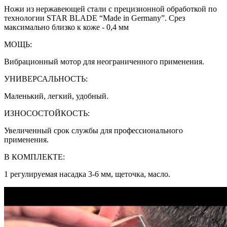
Ножи из нержавеющей стали с прецизионной обработкой по
технологии STAR BLADE “Made in Germany”. Срез
максимально близко к коже - 0,4 мм
МОЩЬ:
Вибрационный мотор для неограниченного применения.
УНИВЕРСАЛЬНОСТЬ:
Маленький, легкий, удобный.
ИЗНОСОСТОЙКОСТЬ:
Увеличенный срок службы для профессионального
применения.
В КОМПЛЕКТЕ:
1 регулируемая насадка 3-6 мм, щеточка, масло.