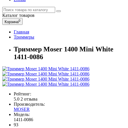
Каталог
товаров
0
Корзина
Главная
Триммеры
Триммер Moser 1400 Mini White
1411-0086
Рейтинг:
5.0
2 отзыва
Производитель:
MOSER
Модель:
1411-0086
93