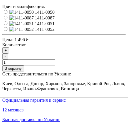
Цвет и модификация:
1411-0050
1411-0087
1411-0051
1411-0052
Цена:
1 496 ₴
Количество:
+
-
В корзину
Сеть представительств по Украине
Киев, Одесса, Днепр, Харьков, Запорожье, Кривой Рог, Львов,
Черкассы, Ивано-Франковск, Винница
Официальная гарантия и сервис
12 месяцев
Быстрая доставка по Украине