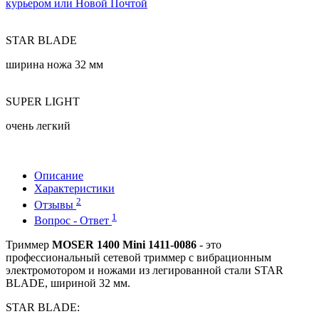
курьером или Новой Почтой
STAR BLADE
ширина ножа 32 мм
SUPER LIGHT
очень легкий
Описание
Характеристики
2
Отзывы
1
Вопрос - Ответ
Триммер
MOSER 1400 Mini 1411-0086
- это
профессиональный сетевой триммер с вибрационным
электромотором и ножами из легированной стали STAR
BLADE, шириной 32 мм.
STAR BLADE: